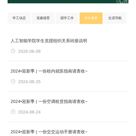
学工动态
党建德育
团学工作
学生事务
生涯导航
人工智能学院学生党团组织关系转接说明
2026-06-08
2024•迎新季 | 一份校内就医指南请查收~
2024-08-25
2024•迎新季 | 一份空调租赁指南请查收~
2024-08-24
2024•迎新季 | 一份交交运动手册请查收~