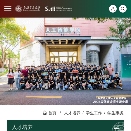
首页
/
人才培养
/
学生工作
/
学生事务
人才培养