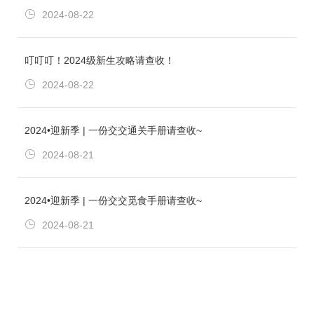
2024-08-22
叮叮叮！2024级新生攻略请查收！
2024-08-22
2024•迎新季 | 一份交交通关手册请查收~
2024-08-21
2024•迎新季 | 一份交交觅食手册请查收~
2024-08-21