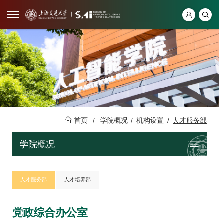
首页
/
学院概况
/
机构设置
/
人才服务部
学院概况
人才服务部
人才培养部
党政综合办公室