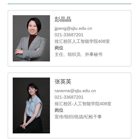
彭晶晶
jjpeng@sjtu.edu.cn
021-33687201
徐汇校区人工智能学院408室
岗位
主任、组织员、外事秘书
张英英
ranerne@sjtu.edu.cn
021-33687201
徐汇校区-人工智能学院408室
岗位
宣传/组织/统战/纪检干事