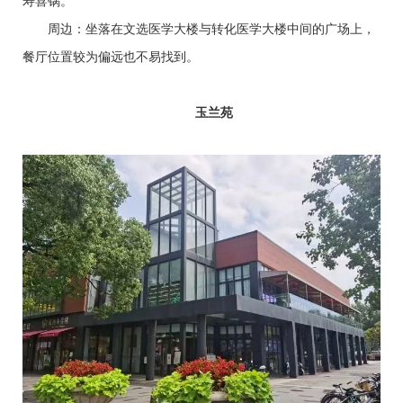
寿喜锅。
周边：坐落在文选医学大楼与转化医学大楼中间的广场上，
餐厅位置较为偏远也不易找到。
玉兰苑