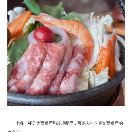
七餐一楼分为西餐厅和常规餐厅，可以去打卡赛文西餐厅的