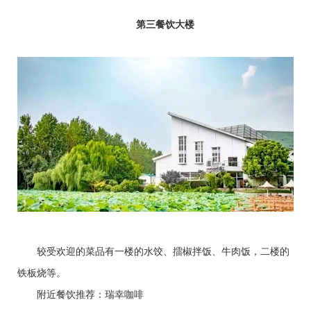
第三餐饮大楼
较受欢迎的菜品有一楼的水饺、擂椒拌饭、牛肉饭，二楼的
铁板烧等。
附近餐饮推荐：瑞幸咖啡