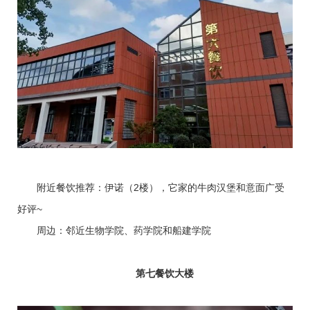
附近餐饮推荐：伊诺（2楼），它家的牛肉汉堡和意面广受
好评~
周边：邻近生物学院、药学院和船建学院
第七餐饮大楼