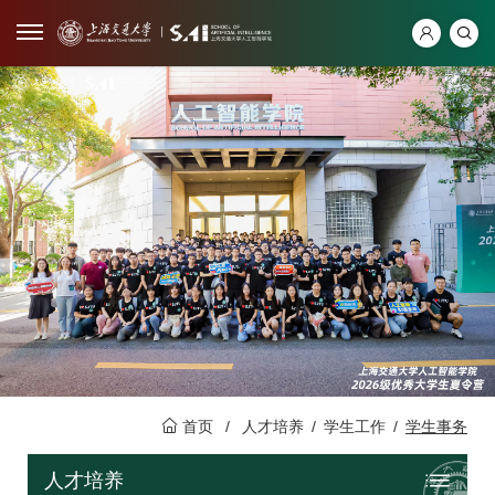
首页
/
人才培养
/
学生工作
/
学生事务
人才培养