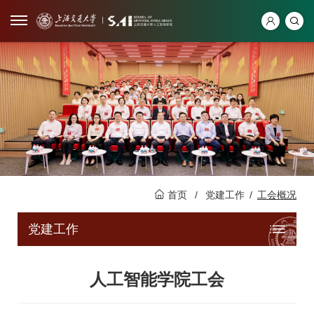
首页
/
党建工作
/
工会概况
党建工作
人工智能学院工会