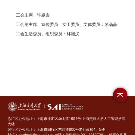
工会主席：许淼鑫
工会副主席、宣传委员、女工委员、文体委员：彭晶晶
工会生活委员、组织委员：林洲汉
徐汇区办公地址：上海市徐汇区华山路1954号 上海交通大学人工智能学院
大楼
闵行区办公地址：上海市闵行区东川路800号老行政楼4、5楼