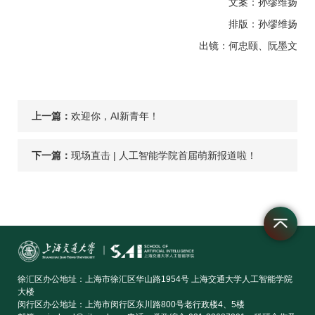
文案：孙缪维扬
排版：孙缪维扬
出镜：何忠颐、阮墨文
上一篇：
欢迎你，AI新青年！
下一篇：
现场直击 | 人工智能学院首届萌新报道啦！
徐汇区办公地址：上海市徐汇区华山路1954号 上海交通大学人工智能学院
大楼
闵行区办公地址：上海市闵行区东川路800号老行政楼4、5楼