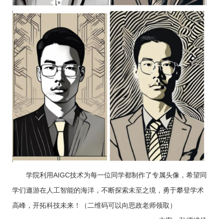
学院利用AIGC技术为每一位同学都制作了专属头像，希望同
学们遨游在人工智能的海洋，不断探索未至之境，勇于攀登学术
高峰，开拓科技未来！（二维码可以向思政老师领取）