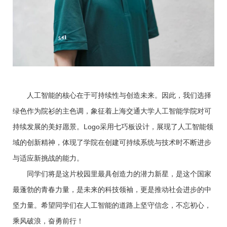
人工智能的核心在于可持续性与创造未来。因此，我们选择
绿色作为院衫的主色调，象征着上海交通大学人工智能学院对可
持续发展的美好愿景。Logo采用七巧板设计，展现了人工智能领
域的创新精神，体现了学院在创建可持续系统与技术时不断进步
与适应新挑战的能力。
同学们将是这片校园里最具创造力的潜力新星，是这个国家
最蓬勃的青春力量，是未来的科技领袖，更是推动社会进步的中
坚力量。希望同学们在人工智能的道路上坚守信念，不忘初心，
乘风破浪，奋勇前行！