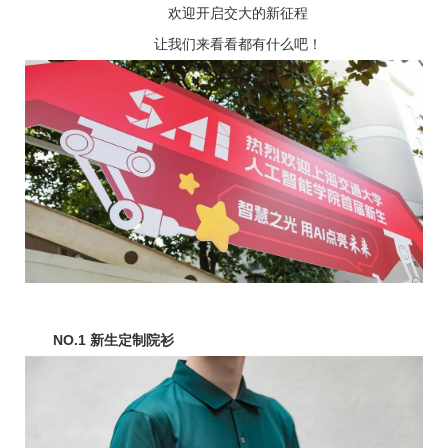
欢迎开启交大的新征程
让我们来看看都有什么吧！
NO.1
新生定制院衫