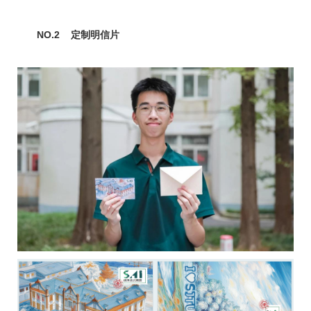
NO.2 定制明信片