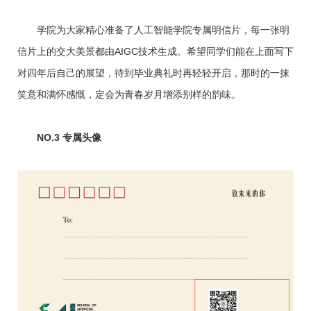
学院为大家精心准备了人工智能学院专属明信片，每一张明
信片上的交大美景都由AIGC技术生成。希望同学们能在上面写下
对四年后自己的展望，待到毕业典礼时再轻轻开启，那时的一抹
笑意和满怀感慨，定会为青春岁月增添别样的韵味。
NO.3 专属头像