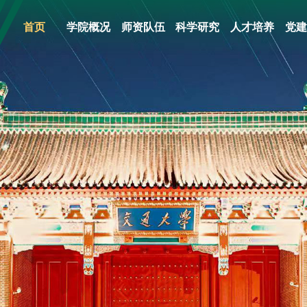
首页
学院概况
师资队伍
科学研究
人才培养
党建