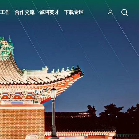
工作
合作交流
诚聘英才
下载专区