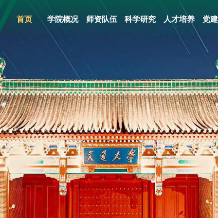
首页
学院概况
师资队伍
科学研究
人才培养
党建