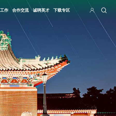
工作
合作交流
诚聘英才
下载专区