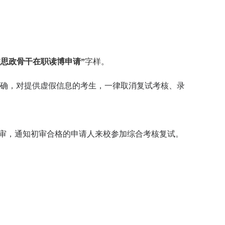
思政骨干在职读博申请”
字样。
确，对提供虚假信息的考生，一律取消复试考核、录
审，通知初审合格的申请人来校参加综合考核复试。