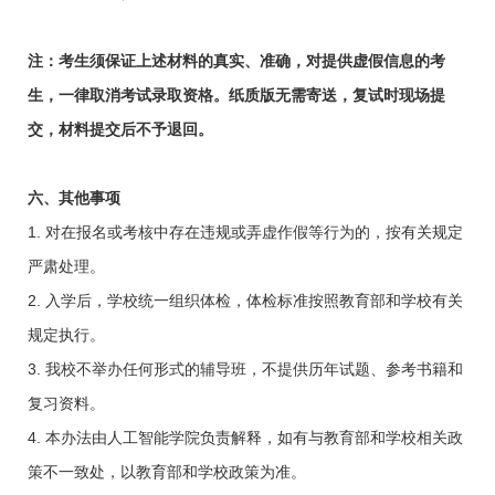
注：考生须保证上述材料的真实、准确，对提供虚假信息的考
生，一律取消考试录取资格。纸质版无需寄送，复试时现场提
交，材料提交后不予退回。
六、
其他事项
1. 对在报名或考核中存在违规或弄虚作假等行为的，按有关规定
严肃处理。
2. 入学后，学校统一组织体检，体检标准按照教育部和学校有关
规定执行。
3. 我校不举办任何形式的辅导班，不提供历年试题、参考书籍和
复习资料。
4. 本办法由人工智能学院负责解释，如有与教育部和学校相关政
策不一致处，以教育部和学校政策为准。