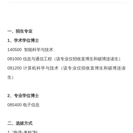
一、招生专业
1
、学术学位博士
140500 智能科学与技术
081000 信息与通信工程（该专业仅招收直博生和硕博连读生）
081200 计算机科学与技术（该专业仅招收直博生和硕博连读
生）
2
、专业学位博士
085400 电子信息
二、选拔方式
1. “申请
-
考核”制