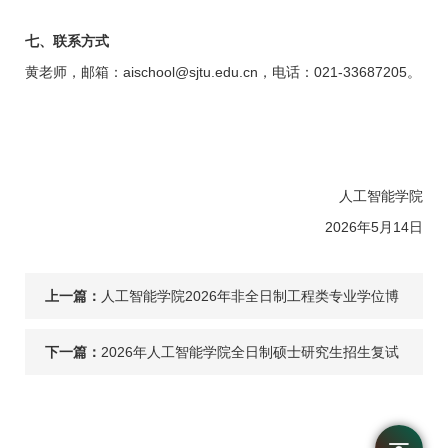
七、联系方式
黄老师，邮箱：
aischool@sjtu.edu.cn
，电话：
021-33687205
。
人工智能学院
2026年
5
月
14
日
上一篇：
人工智能学院2026年非全日制工程类专业学位博
士研究生招生报名通知
下一篇：
2026年人工智能学院全日制硕士研究生招生复试
结果