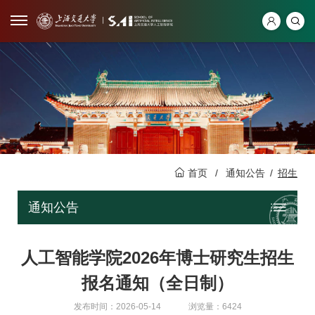
首页
/
通知公告
/
招生
通知公告
人工智能学院2026年博士研究生招生
报名通知（全日制）
发布时间：2026-05-14
浏览量：6424