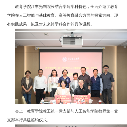
教育学院江丰光副院长结合学院学科特色，全面介绍了教育
学院在人工智能与基础教育、高等教育融合方面的探索方向、现
有实践成果，以及对未来跨学科合作的具体设想。
会上，教育学院教工第一党支部与人工智能学院教师第一党
支部举行共建签约仪式。