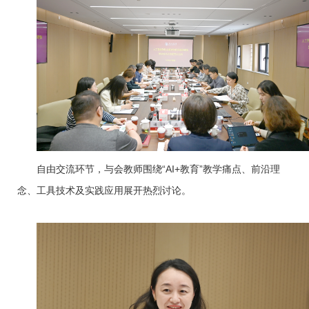
自由交流环节，与会教师围绕“AI+教育”教学痛点、前沿理
念、工具技术及实践应用展开热烈讨论。