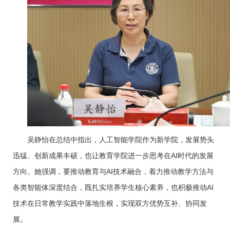
吴静怡在总结中指出，人工智能学院作为新学院，发展势头
迅猛、创新成果丰硕，也让教育学院进一步思考在AI时代的发展
方向。她强调，要推动教育与AI技术融合，着力推动教学方法与
各类智能体深度结合，既扎实培养学生核心素养，也积极推动AI
技术在日常教学实践中落地生根，实现双方优势互补、协同发
展。