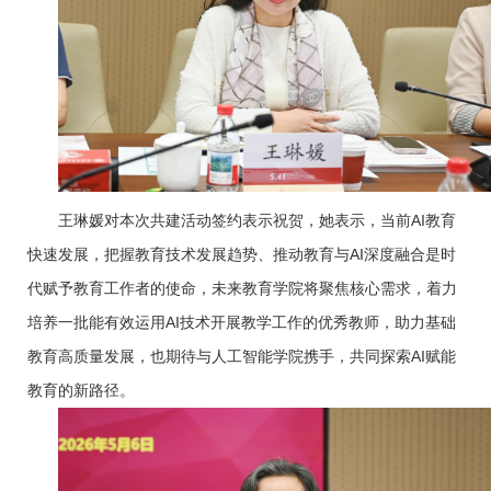
王琳媛对本次共建活动签约表示祝贺，她表示，当前AI教育
快速发展，把握教育技术发展趋势、推动教育与AI深度融合是时
代赋予教育工作者的使命，未来教育学院将聚焦核心需求，着力
培养一批能有效运用AI技术开展教学工作的优秀教师，助力基础
教育高质量发展，也期待与人工智能学院携手，共同探索AI赋能
教育的新路径。