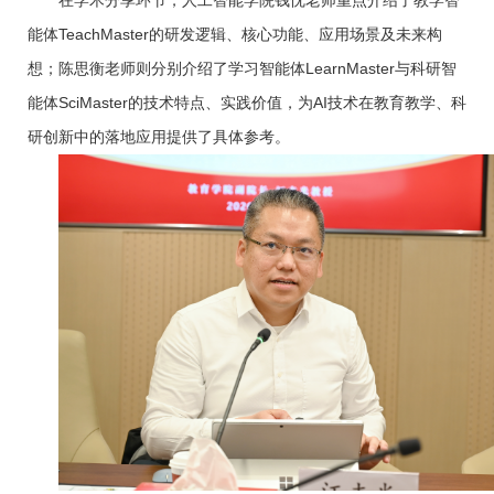
在学术分享环节，人工智能学院钱忱老师重点介绍了教学智
能体TeachMaster的研发逻辑、核心功能、应用场景及未来构
想；陈思衡老师则分别介绍了学习智能体LearnMaster与科研智
能体SciMaster的技术特点、实践价值，为AI技术在教育教学、科
研创新中的落地应用提供了具体参考。