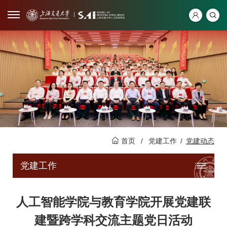
首页
/
党建工作
/
党建动态
党建工作
人工智能学院与教育学院开展党建联
建暨跨学科交流主题党日活动