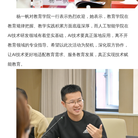
杨一帆对教育学院一行表示热烈欢迎，她表示，教育学院在
教育规律把握、教学实践积累方面底蕴深厚，而人工智能学院在
AI技术研发领域有着坚实基础，AI技术要真正落地应用，离不开
教育领域的专业指导。希望以此次活动为契机，深化双方协作，
让AI技术更好地适配教育需求、服务教育发展，真正实现技术赋
能教育。