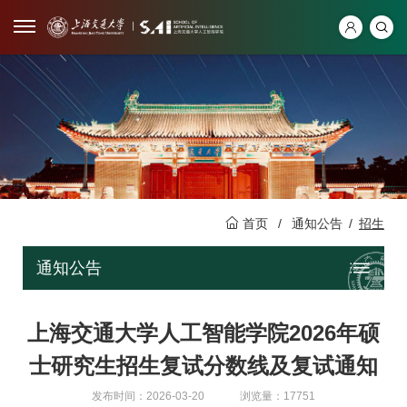
首页
/
通知公告
/
招生
通知公告
上海交通大学人工智能学院2026年硕
士研究生招生复试分数线及复试通知
发布时间：2026-03-20
浏览量：17751