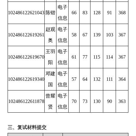
电子
102486122621043
陈锴
66
83
128
91
368
信息
赵观
电子
102486122619261
58
67
139
103
367
奥
信息
王羽
电子
102486122619670
61
77
115
114
367
阳
信息
邓建
电子
102486122619340
57
64
132
111
364
国
信息
曾耀
电子
102486122611878
70
73
130
90
363
贤
信息
三、复试材料提交