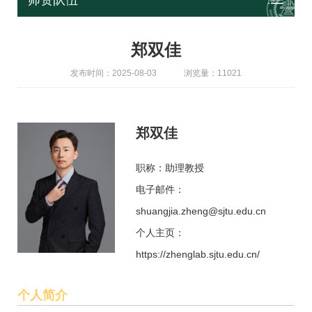
师资队伍
郑双佳
发布时间：2025-08-03
浏览量：11021
郑双佳
职称：助理教授
电子邮件：
shuangjia.zheng@sjtu.edu.cn
个人主页：
https://zhenglab.sjtu.edu.cn/
个人简介