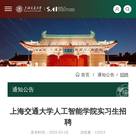
首页
/
通知公告
/
招聘
通知公告
上海交通大学人工智能学院实习生招
聘
发布时间：2025-02-18
浏览量：15023