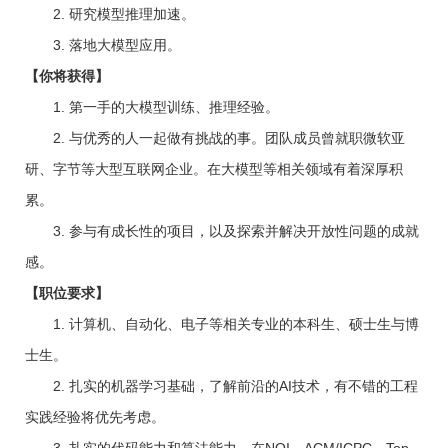
2. 研究模型推理加速。
3. 落地大模型应用。
【你将获得】
1. 第一手的大模型训练、推理经验。
2. 与优秀的人一起做有挑战的事。团队成员曾就职微软亚
研、字节等大型互联网企业。在大模型等相关领域有着深厚积
累。
3. 参与有成长性的项目，以及探索并解决开放性问题的成就
感。
【职位要求】
1. 计算机、自动化、电子等相关专业的本科生、硕士生与博
士生。
2. 扎实的机器学习基础，了解前沿的AI技术，有不错的工程
实践经验将优先考虑。