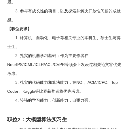
累。
3. 参与有成长性的项目，以及探索并解决开放性问题的成就
感。
【职位要求】
1. 计算机、自动化、电子等相关专业的本科生、硕士生与博
士生。
2. 扎实的机器学习基础；作为主要作者在
NeurIPS/ICML/ICLR/ACL/CVPR等顶会上发表过相关论文将优先
考虑。
3. 扎实的代码能力和算法能力，在NOI、ACM/ICPC、Top
Coder、Kaggle等比赛获奖者将优先考虑。
4. 较强的学习能力，创新能力，自驱力强。
职位2：大模型算法实习生