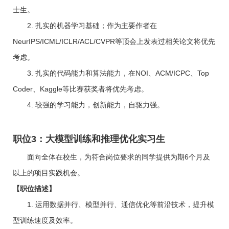
士生。
2. 扎实的机器学习基础；作为主要作者在
NeurIPS/ICML/ICLR/ACL/CVPR等顶会上发表过相关论文将优先
考虑。
3. 扎实的代码能力和算法能力，在NOI、ACM/ICPC、Top
Coder、Kaggle等比赛获奖者将优先考虑。
4. 较强的学习能力，创新能力，自驱力强。
职位3：大模型训练和推理优化实习生
面向全体在校生，为符合岗位要求的同学提供为期6个月及
以上的项目实践机会。
【职位描述】
1. 运用数据并行、模型并行、通信优化等前沿技术，提升模
型训练速度及效率。