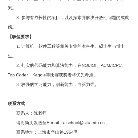
累。
3. 参与有成长性的项目，以及探索并解决开放性问题的成就
感。
【职位要求】
1. 计算机、软件工程等相关专业的本科生、硕士生与博士
生。
2. 扎实的代码能力和算法能力，在NOI/IOI、ACM/ICPC、
Top Coder、Kaggle等比赛获奖者将优先考虑。
3. 较强的学习能力，创新能力，自驱力强。
联系方式
联系人：陈老师
请将简历发送至E-mail：aischool@sjtu.edu.cn，
联系地址：上海市华山路1954号