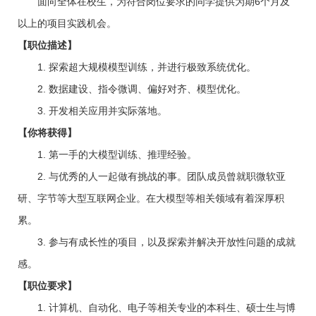
面向全体在校生，为符合岗位要求的同学提供为期6个月及
以上的项目实践机会。
【职位描述】
1. 探索超大规模模型训练，并进行极致系统优化。
2. 数据建设、指令微调、偏好对齐、模型优化。
3. 开发相关应用并实际落地。
【你将获得】
1. 第一手的大模型训练、推理经验。
2. 与优秀的人一起做有挑战的事。团队成员曾就职微软亚
研、字节等大型互联网企业。在大模型等相关领域有着深厚积
累。
3. 参与有成长性的项目，以及探索并解决开放性问题的成就
感。
【职位要求】
1. 计算机、自动化、电子等相关专业的本科生、硕士生与博