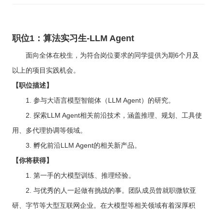
职位1：算法实习生-LLM Agent
面向全体在校生，为符合岗位要求的同学提供为期6个月及
以上的项目实践机会。
【职位描述】
1. 参与大语言模型智能体（LLM Agent）的研究。
2. 探索LLM Agent相关前沿技术，涵盖推理、规划、工具使
用、多代理协调等领域。
3. 孵化前沿LLM Agent的相关新产品。
【你将获得】
1. 第一手的大模型训练、推理经验。
2. 与优秀的人一起做有挑战的事。团队成员曾就职微软亚
研、字节等大型互联网企业。在大模型等相关领域有着深厚积