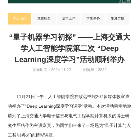
学工动态
党建德育
团学工作
学生事务
生涯导航
“量子机器学习初探” ——上海交通大
学人工智能学院第二次 “Deep
Learning深度学习”活动顺利举办
发布时间：2024-11-22
浏览量：3882
11月
21
日下午，人工智能学院在致远书院
207
多媒体教室成
功举办了“Deep Learning深度学习课堂”活动。本次活动荣幸地邀
请到了上海交通大学电子信息与电气工程学院计算机系的博士研
究生严格作为主讲嘉宾，为同学们带来了一场题为“量子计算与人
工智能初探”的精彩讲座。