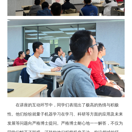
在讲座的互动环节中，同学们表现出了极高的热情与积极
性。他们纷纷就量子机器学习在学习、科研等方面的应用及未来
发展等问题向严格博士提问。严格博士耐心地一一解答，不仅为