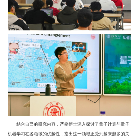
结合自己的研究内容，严格博士深入探讨了量子计算与量子
机器学习在各领域的优越性，指出这一领域正受到越来越多的关