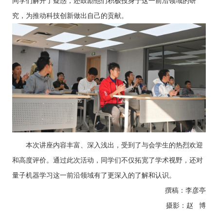
同学们解开了疑惑，还鼓励他们积极投身于这一前沿领域的研
究，为推动科技创新做出自己的贡献。
本次讲座内容丰富、深入浅出，受到了与会学生的热烈欢迎
和高度评价。通过此次活动，同学们不仅拓宽了学术视野，还对
量子机器学习这一前沿领域有了更深入的了解和认识。
撰稿：李彦亭
摄影：赵 博