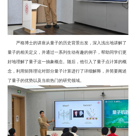
严格博士的讲座从量子的历史背景出发，深入浅出地讲解了
量子的相关定义，并通过一系列生动有趣的例子，帮助同学们更
好地理解了量子这一抽象概念。随后，他引入了量子点计算的概
念，利用矩阵理论对部分量子计算进行了详细解释，并简要阐述
了量子的优势以及当前热门的研究领域。