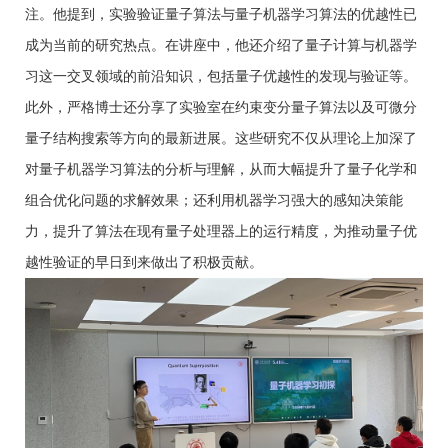
注。他提到，实验验证量子算法与量子机器学习算法的优越性已
成为当前的研究热点。在讲座中，他还介绍了量子计算与机器学
习这一交叉领域的前沿知识，包括量子优越性的发现与验证等。
此外，严格博士还分享了实验室在约束变分量子算法以及可微分
量子结构搜索等方向的最新进展。这些研究不仅从理论上加深了
对量子机器学习算法的分析与理解，从而大幅提升了量子化学和
组合优化问题的求解效果；还利用机器学习强大的感知决策能
力，提升了算法在现有量子处理器上的运行精度，为推动量子优
越性验证的早日到来做出了积极贡献。