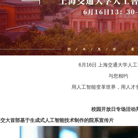
6月16日 上海交通大学人
与您相约
用人工智能变革世界，用人才
校园开放日专场活动
、交大首部基于生成式人工智能技术制作的院系宣传片