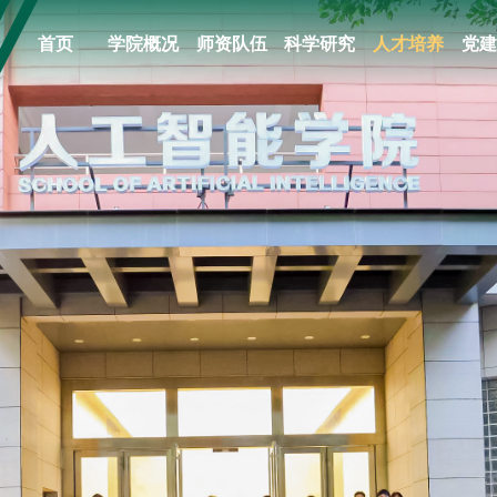
首页
学院概况
师资队伍
科学研究
人才培养
党建