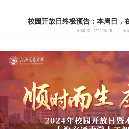
校园开放日终极预告：本周日，
发布时间：2024-06-15
浏览