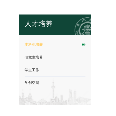
人才培养
本科生培养
研究生培养
学生工作
学创空间