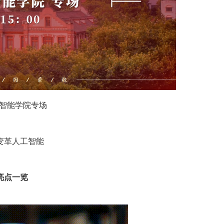
工智能学院专场
变革人工智能
亮点一览