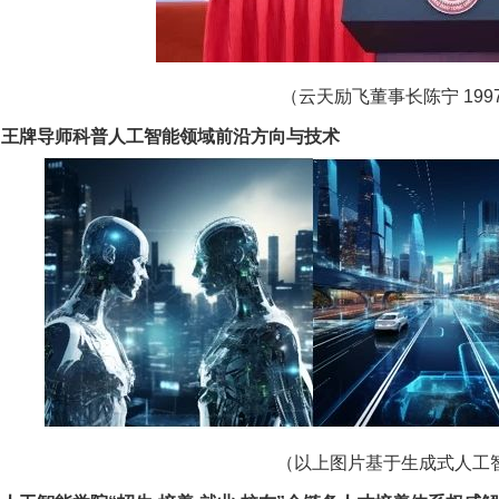
（云天励飞董事长陈宁 19
、王牌导师科普人工智能领域前沿方向与技术
（以上图片基于生成式人工