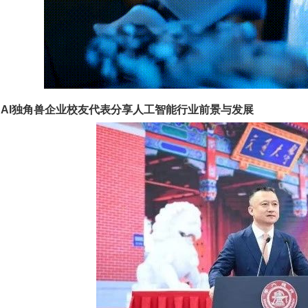
、AI独角兽企业校友代表分享人工智能行业前景与发展