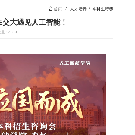
首页
/
人才培养
/
本科生培养
在交大遇见人工智能！
量：4038