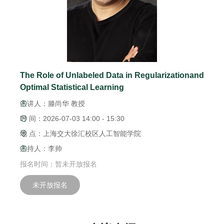
The Role of Unlabeled Data in Regularizationand
Optimal Statistical Learning
主讲人：滕尚华 教授
时 间：2026-07-03 14:00 - 15:30
地 点：上海交大徐汇校区人工智能学院
主持人：李帅
报名时间：暂未开放报名
未开放报名