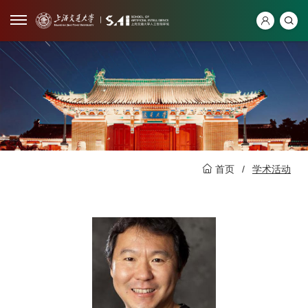
首页
/
学术活动